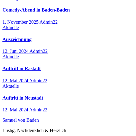
Comedy-Abend in Baden-Baden
1. November 2025
Admin22
Aktuelle
Auszeichnung
12. Juni 2024
Admin22
Aktuelle
Auftritt in Rastadt
12. Mai 2024
Admin22
Aktuelle
Auftritt in Neustadt
12. Mai 2024
Admin22
Samuel von Baden
Lustig, Nachdenklich & Herzlich