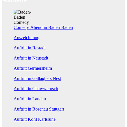
Comedy-Abend in Baden-Baden
Auszeichnung
Auftritt in Rastadt
Auftritt in Neustadt
Auftritt Germersheim
Auftritt in Gallaghers Nest
Auftritt in Chawwerusch
Auftritt in Landau
Auftritt in Rosenau Stuttgart
Auftritt Kohl Karlsruhe