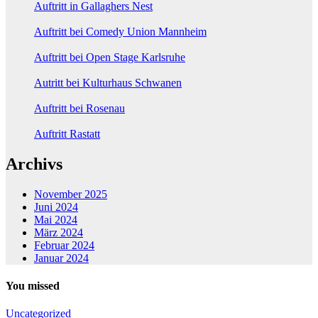
Auftritt in Gallaghers Nest
Auftritt bei Comedy Union Mannheim
Auftritt bei Open Stage Karlsruhe
Autritt bei Kulturhaus Schwanen
Auftritt bei Rosenau
Auftritt Rastatt
Archivs
November 2025
Juni 2024
Mai 2024
März 2024
Februar 2024
Januar 2024
You missed
Uncategorized