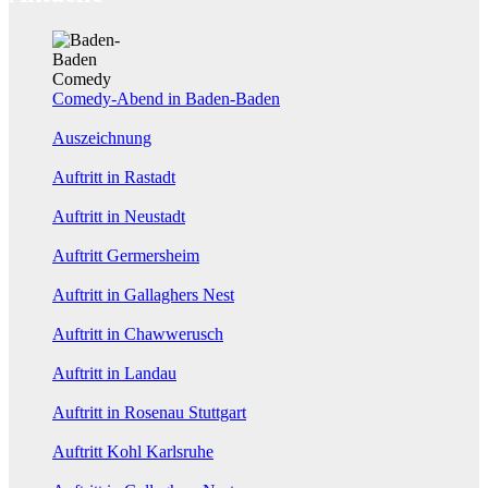
Comedy-Abend in Baden-Baden
Auszeichnung
Auftritt in Rastadt
Auftritt in Neustadt
Auftritt Germersheim
Auftritt in Gallaghers Nest
Auftritt in Chawwerusch
Auftritt in Landau
Auftritt in Rosenau Stuttgart
Auftritt Kohl Karlsruhe