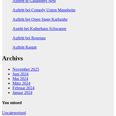
Auftritt in Gallaghers Nest
Auftritt bei Comedy Union Mannheim
Auftritt bei Open Stage Karlsruhe
Autritt bei Kulturhaus Schwanen
Auftritt bei Rosenau
Auftritt Rastatt
Archivs
November 2025
Juni 2024
Mai 2024
März 2024
Februar 2024
Januar 2024
You missed
Uncategorized