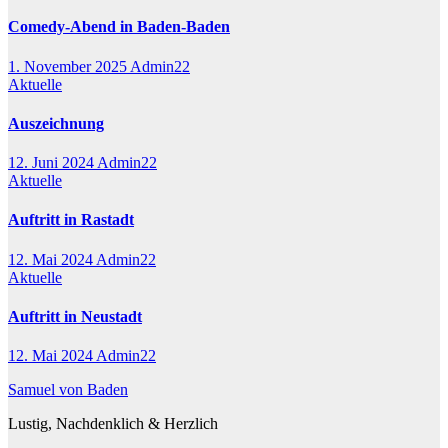
Comedy-Abend in Baden-Baden
1. November 2025
Admin22
Aktuelle
Auszeichnung
12. Juni 2024
Admin22
Aktuelle
Auftritt in Rastadt
12. Mai 2024
Admin22
Aktuelle
Auftritt in Neustadt
12. Mai 2024
Admin22
Samuel von Baden
Lustig, Nachdenklich & Herzlich