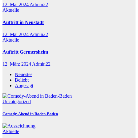
12. Mai 2024
Admin22
Aktuelle
Auftritt in Neustadt
12. Mai 2024
Admin22
Aktuelle
Auftritt Germersheim
12. März 2024
Admin22
Neuestes
Beliebt
Angesagt
Uncategorized
Comedy-Abend in Baden-Baden
Aktuelle