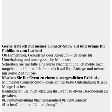
Gerne trete ich mit meiner Comedy-Show auf und bringe Ihr
Publikum zum Lachen!
Ob Firmenfeier, Geburtstag oder Jubiläum – ich sorge für
Unterhaltung und unvergessliche Momente.
Schreiben Sie mir bitte eine kurze Nachricht und ich melde mich
umgehend bei Ihnen. Ich freue mich auf Ihre Anfrage und nehme
mir gerne Zeit für Sie.
Machen Sie Ihr Event zu einem unvergesslichen Erlebnis.
Mit meiner Comedy-Show sorge ich für beste Unterhaltung & jede
Menge Lacher.
Kontaktieren Sie mich jetzt, um Ihr Event zu etwas Besonderem zu
gestalten.
#Eventunterhaltung #lachengarantiert #EventComedy
#LachenGarantiert #UnterhaltungPur“