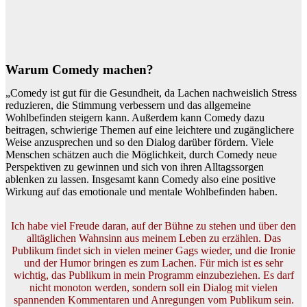
Warum Comedy machen?
„Comedy ist gut für die Gesundheit, da Lachen nachweislich Stress
reduzieren, die Stimmung verbessern und das allgemeine
Wohlbefinden steigern kann. Außerdem kann Comedy dazu
beitragen, schwierige Themen auf eine leichtere und zugänglichere
Weise anzusprechen und so den Dialog darüber fördern. Viele
Menschen schätzen auch die Möglichkeit, durch Comedy neue
Perspektiven zu gewinnen und sich von ihren Alltagssorgen
ablenken zu lassen. Insgesamt kann Comedy also eine positive
Wirkung auf das emotionale und mentale Wohlbefinden haben.
Ich habe viel Freude daran, auf der Bühne zu stehen und über den
alltäglichen Wahnsinn aus meinem Leben zu erzählen. Das
Publikum findet sich in vielen meiner Gags wieder, und die Ironie
und der Humor bringen es zum Lachen. Für mich ist es sehr
wichtig, das Publikum in mein Programm einzubeziehen. Es darf
nicht monoton werden, sondern soll ein Dialog mit vielen
spannenden Kommentaren und Anregungen vom Publikum sein.