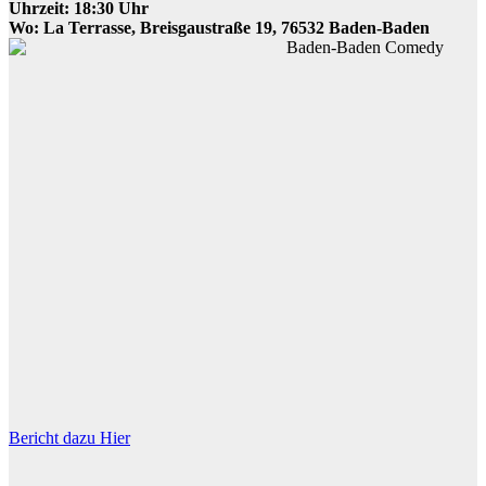
Uhrzeit: 18:30 Uhr
Wo: La Terrasse, Breisgaustraße 19, 76532 Baden-Baden
Bericht dazu Hier