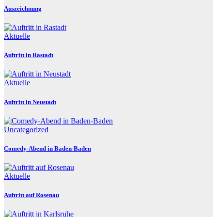
Auszeichnung
Aktuelle
Auftritt in Rastadt
Aktuelle
Auftritt in Neustadt
Uncategorized
Comedy-Abend in Baden-Baden
Aktuelle
Auftritt auf Rosenau