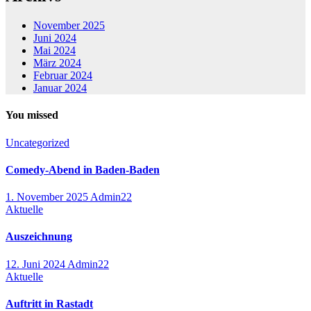
November 2025
Juni 2024
Mai 2024
März 2024
Februar 2024
Januar 2024
You missed
Uncategorized
Comedy-Abend in Baden-Baden
1. November 2025
Admin22
Aktuelle
Auszeichnung
12. Juni 2024
Admin22
Aktuelle
Auftritt in Rastadt