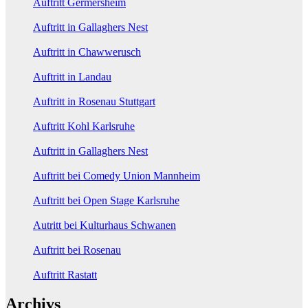
Auftritt Germersheim
Auftritt in Gallaghers Nest
Auftritt in Chawwerusch
Auftritt in Landau
Auftritt in Rosenau Stuttgart
Auftritt Kohl Karlsruhe
Auftritt in Gallaghers Nest
Auftritt bei Comedy Union Mannheim
Auftritt bei Open Stage Karlsruhe
Autritt bei Kulturhaus Schwanen
Auftritt bei Rosenau
Auftritt Rastatt
Archivs