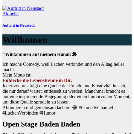
Aktuelle
Auftritt in Neustadt
Willkomen
"Willkommen auf meinem Kanal! 🎤
Ich mache Comedy, weil Lachen verbindet und den Alltag heller
macht.
Mein Motto ist:
Entdecke die Lebensfreude in Dir
.
Jeder von uns trägt eine Quelle der Freude und Kreativität in sich,
die nur darauf wartet, entfesselt zu werden. Manchmal braucht es
nur eine inspirierende Begegnung oder einen humorvollen Moment,
um diese Quelle sprudeln zu lassen.
Abonnieren und gemeinsam lachen! 😂 #ComedyChannel
#LachenVerbinden #Humor
Open Stage Baden Baden