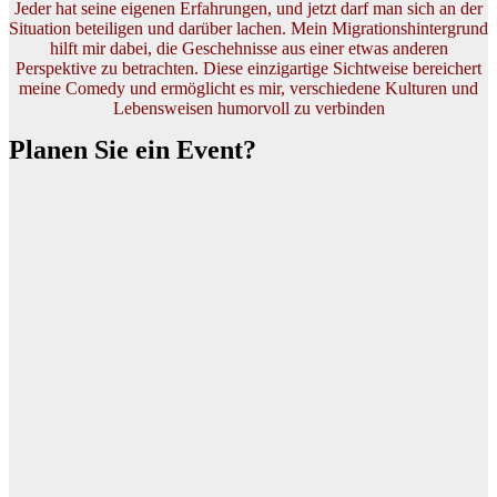
Jeder hat seine eigenen Erfahrungen, und jetzt darf man sich an der
Situation beteiligen und darüber lachen. Mein Migrationshintergrund
hilft mir dabei, die Geschehnisse aus einer etwas anderen
Perspektive zu betrachten. Diese einzigartige Sichtweise bereichert
meine Comedy und ermöglicht es mir, verschiedene Kulturen und
Lebensweisen humorvoll zu verbinden
Planen Sie ein Event?