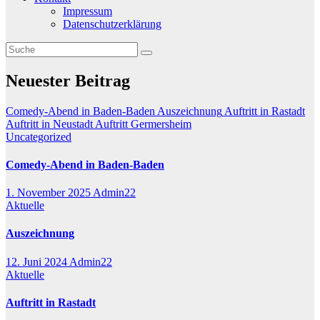
Impressum
Datenschutzerklärung
Neuester Beitrag
Comedy-Abend in Baden-Baden
Auszeichnung
Auftritt in Rastadt
Auftritt in Neustadt
Auftritt Germersheim
Uncategorized
Comedy-Abend in Baden-Baden
1. November 2025
Admin22
Aktuelle
Auszeichnung
12. Juni 2024
Admin22
Aktuelle
Auftritt in Rastadt