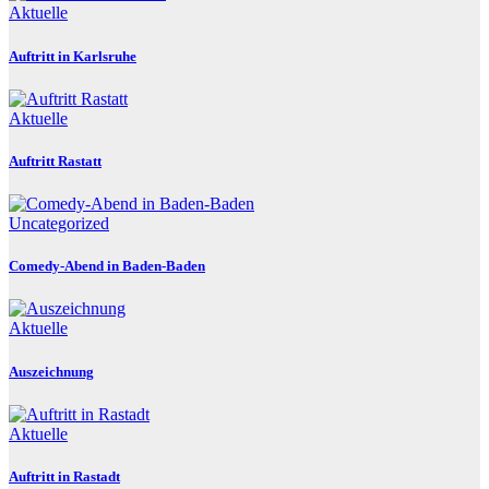
Aktuelle
Auftritt in Karlsruhe
Aktuelle
Auftritt Rastatt
Uncategorized
Comedy-Abend in Baden-Baden
Aktuelle
Auszeichnung
Aktuelle
Auftritt in Rastadt