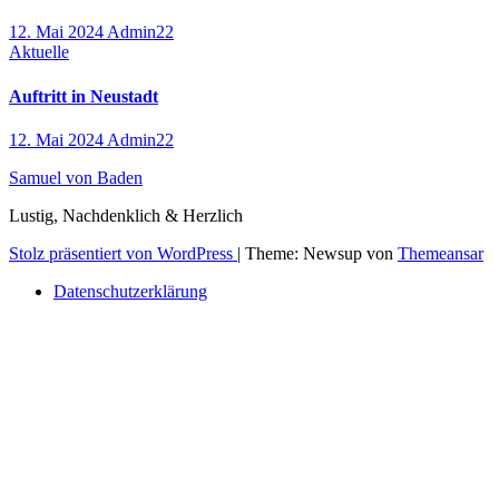
12. Mai 2024
Admin22
Aktuelle
Auftritt in Neustadt
12. Mai 2024
Admin22
Samuel von Baden
Lustig, Nachdenklich & Herzlich
Stolz präsentiert von WordPress
|
Theme: Newsup von
Themeansar
Datenschutzerklärung